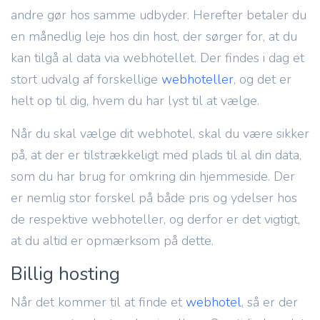
andre gør hos samme udbyder. Herefter betaler du
en månedlig leje hos din host, der sørger for, at du
kan tilgå al data via webhotellet. Der findes i dag et
stort udvalg af forskellige
webhoteller
, og det er
helt op til dig, hvem du har lyst til at vælge.
Når du skal vælge dit webhotel, skal du være sikker
på, at der er tilstrækkeligt med plads til al din data,
som du har brug for omkring din hjemmeside. Der
er nemlig stor forskel på både pris og ydelser hos
de respektive webhoteller, og derfor er det vigtigt,
at du altid er opmærksom på dette.
Billig hosting
Når det kommer til at finde et
webhotel
, så er der