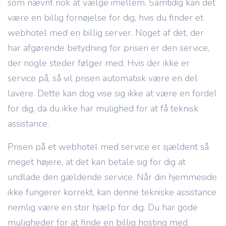
som nævnt nok at vælge imellem. Samtidig kan det
være en billig fornøjelse for dig, hvis du finder et
webhotel med en billig server. Noget af det, der
har afgørende betydning for prisen er den service,
der nogle steder følger med. Hvis der ikke er
service på, så vil prisen automatisk være en del
lavere. Dette kan dog vise sig ikke at være en fordel
for dig, da du ikke har mulighed for at få teknisk
assistance.
Prisen på et webhotel med service er sjældent så
meget højere, at det kan betale sig for dig at
undlade den gældende service. Når din hjemmeside
ikke fungerer korrekt, kan denne tekniske assistance
nemlig være en stor hjælp for dig. Du har gode
muligheder for at finde en billig hosting med