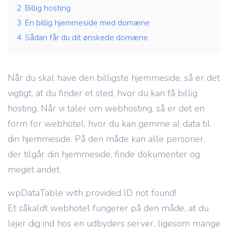
2
Billig hosting
3
En billig hjemmeside med domæne
4
Sådan får du dit ønskede domæne
Når du skal have den billigste hjemmeside, så er det
vigtigt, at du finder et sted, hvor du kan få billig
hosting. Når vi taler om webhosting, så er det en
form for webhotel, hvor du kan gemme al data til
din hjemmeside. På den måde kan alle personer,
der tilgår din hjemmeside, finde dokumenter og
meget andet.
wpDataTable with provided ID not found!
Et såkaldt webhotel fungerer på den måde, at du
lejer dig ind hos en udbyders server, ligesom mange