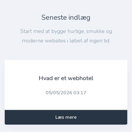
Seneste indlæg
Start med at bygge hurtige, smukke og
moderne websites i løbet af ingen tid.
Hvad er et webhotel
05/05/2026 03:17
Læs mere