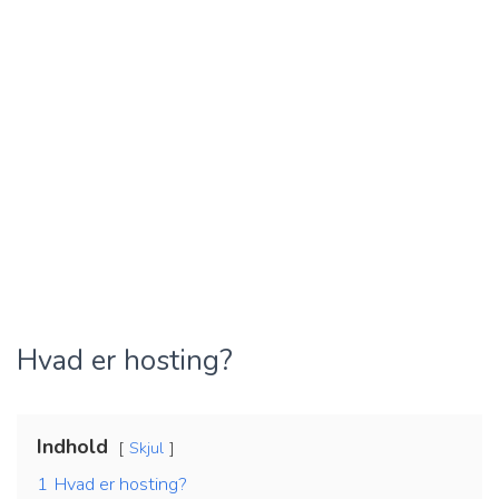
Hvad er hosting?
Indhold
Skjul
1
Hvad er hosting?