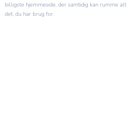
billigste hjemmeside, der samtidig kan rumme alt
det, du har brug for.