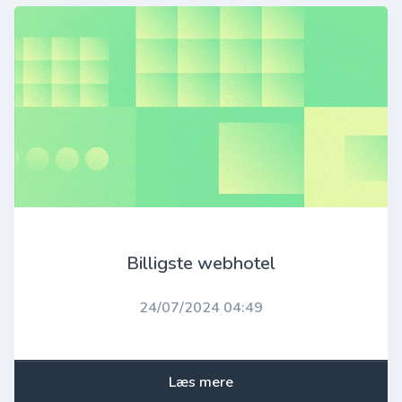
Billigste webhotel
24/07/2024 04:49
Læs mere