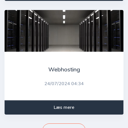
Webhosting
24/07/2024 04:34
Læs mere