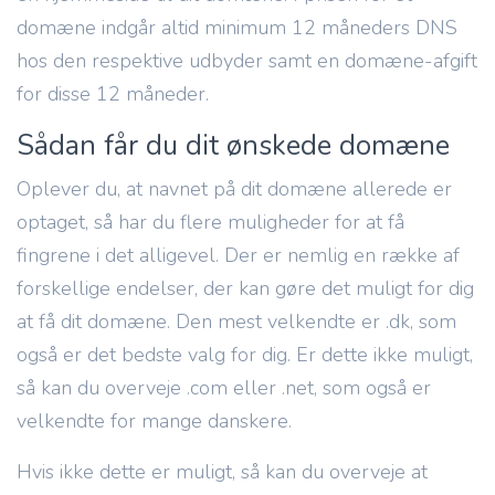
domæne indgår altid minimum 12 måneders DNS
hos den respektive udbyder samt en domæne-afgift
for disse 12 måneder.
Sådan får du dit ønskede domæne
Oplever du, at navnet på dit domæne allerede er
optaget, så har du flere muligheder for at få
fingrene i det alligevel. Der er nemlig en række af
forskellige endelser, der kan gøre det muligt for dig
at få dit domæne. Den mest velkendte er .dk, som
også er det bedste valg for dig. Er dette ikke muligt,
så kan du overveje .com eller .net, som også er
velkendte for mange danskere.
Hvis ikke dette er muligt, så kan du overveje at