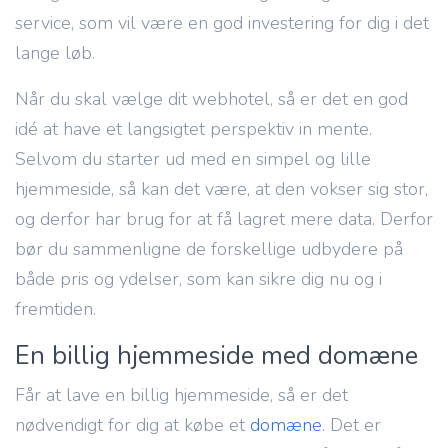
service, som vil være en god investering for dig i det
lange løb.
Når du skal vælge dit webhotel, så er det en god
idé at have et langsigtet perspektiv in mente.
Selvom du starter ud med en simpel og lille
hjemmeside, så kan det være, at den vokser sig stor,
og derfor har brug for at få lagret mere data. Derfor
bør du sammenligne de forskellige udbydere på
både pris og ydelser, som kan sikre dig nu og i
fremtiden.
En billig hjemmeside med domæne
Får at lave en billig hjemmeside, så er det
nødvendigt for dig at købe et
domæne
. Det er