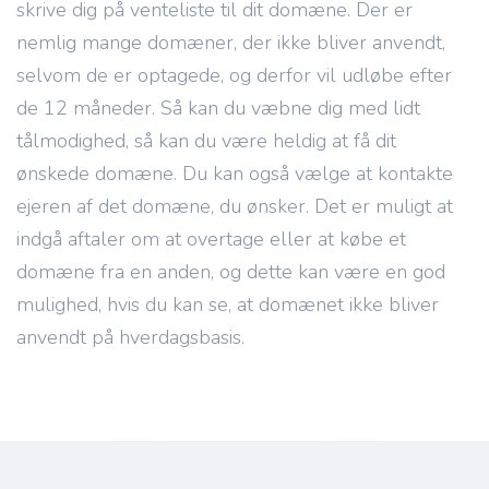
skrive dig på venteliste til dit domæne. Der er
nemlig mange domæner, der ikke bliver anvendt,
selvom de er optagede, og derfor vil udløbe efter
de 12 måneder. Så kan du væbne dig med lidt
tålmodighed, så kan du være heldig at få dit
ønskede domæne. Du kan også vælge at kontakte
ejeren af det domæne, du ønsker. Det er muligt at
indgå aftaler om at overtage eller at købe et
domæne fra en anden, og dette kan være en god
mulighed, hvis du kan se, at domænet ikke bliver
anvendt på hverdagsbasis.