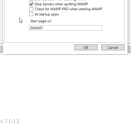
l 7.0.13