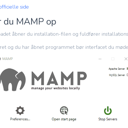
ficielle side
r du MAMP op
t åbner du installation-filen og fuldfører installations
ret og du har åbnet programmet bør interfacet du møde